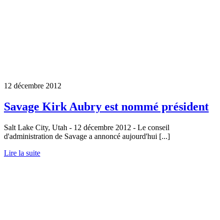
12 décembre 2012
Savage Kirk Aubry est nommé président
Salt Lake City, Utah - 12 décembre 2012 - Le conseil
d'administration de Savage a annoncé aujourd'hui [...]
Lire la suite