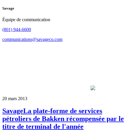
Savage
Équipe de communication
(801) 944-6600
communications@savageco.com
20 mars 2013
SavageLa plate-forme de services
pétroliers de Bakken récompensée par le
titre de terminal de l'année