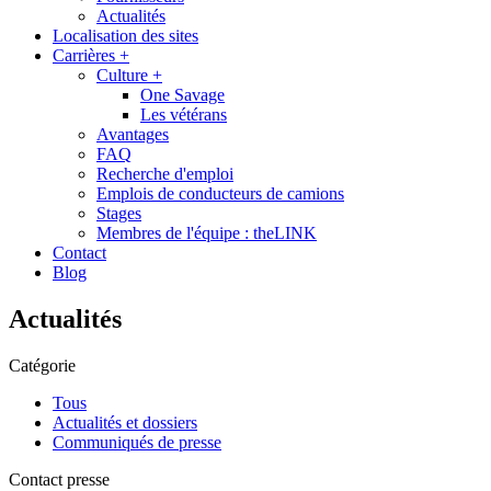
Actualités
Localisation des sites
Carrières
+
Culture
+
One Savage
Les vétérans
Avantages
FAQ
Recherche d'emploi
Emplois de conducteurs de camions
Stages
Membres de l'équipe : theLINK
Contact
Blog
Actualités
Catégorie
Tous
Actualités et dossiers
Communiqués de presse
Contact presse