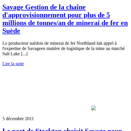
Savage Gestion de la chaîne
d'approvisionnement pour plus de 5
millions de tonnes/an de minerai de fer en
Suède
Le producteur suédois de minerai de fer Northland fait appel à
l'expertise de Savageen matière de logistique de la mine au marché
Salt Lake [...]
Lire la suite
5 décembre 2011