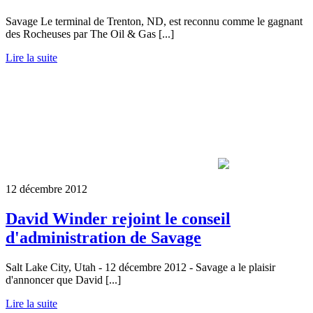
Savage Le terminal de Trenton, ND, est reconnu comme le gagnant
des Rocheuses par The Oil & Gas [...]
Lire la suite
12 décembre 2012
David Winder rejoint le conseil
d'administration de Savage
Salt Lake City, Utah - 12 décembre 2012 - Savage a le plaisir
d'annoncer que David [...]
Lire la suite