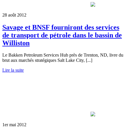
28 août 2012
Savage et BNSF fourniront des services
de transport de pétrole dans le bassin de
Williston
Le Bakken Petroleum Services Hub près de Trenton, ND, livre du
brut aux marchés stratégiques Salt Lake City, [...]
Lire la suite
1er mai 2012