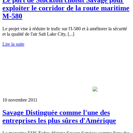
Le port de Stockton choisit Savage pour
exploiter le corridor de la route maritime
M-580
Le projet vise à réduire le trafic sur l'I-580 et à améliorer la sécurité
et la qualité de l'air Salt Lake City, [...]
Lire la suite
10 novembre 2011
Savage Distinguée comme l'une des
entreprises les plus sûres d'Amérique