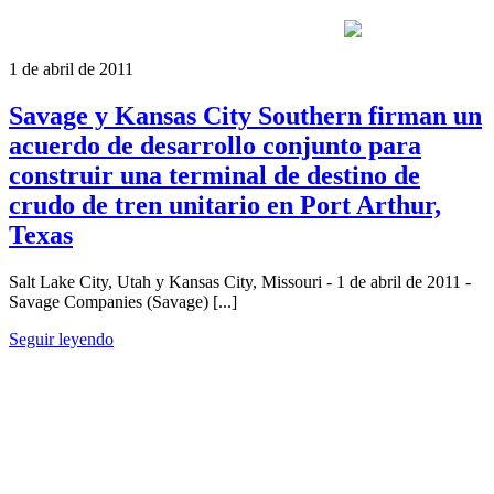
1 de abril de 2011
Savage y Kansas City Southern firman un
acuerdo de desarrollo conjunto para
construir una terminal de destino de
crudo de tren unitario en Port Arthur,
Texas
Salt Lake City, Utah y Kansas City, Missouri - 1 de abril de 2011 -
Savage Companies (Savage) [...]
Seguir leyendo