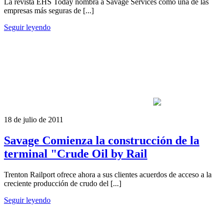
La revista EHS Today nombra a Savage Services como una de las
empresas más seguras de [...]
Seguir leyendo
18 de julio de 2011
Savage Comienza la construcción de la
terminal "Crude Oil by Rail
Trenton Railport ofrece ahora a sus clientes acuerdos de acceso a la
creciente producción de crudo del [...]
Seguir leyendo