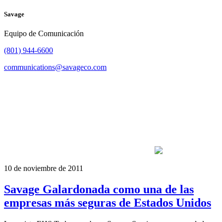
Savage
Equipo de Comunicación
(801) 944-6600
communications@savageco.com
10 de noviembre de 2011
Savage Galardonada como una de las
empresas más seguras de Estados Unidos