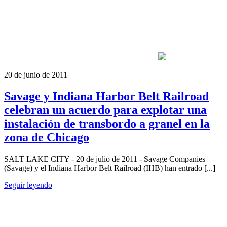
20 de junio de 2011
Savage y Indiana Harbor Belt Railroad
celebran un acuerdo para explotar una
instalación de transbordo a granel en la
zona de Chicago
SALT LAKE CITY - 20 de julio de 2011 - Savage Companies
(Savage) y el Indiana Harbor Belt Railroad (IHB) han entrado [...]
Seguir leyendo