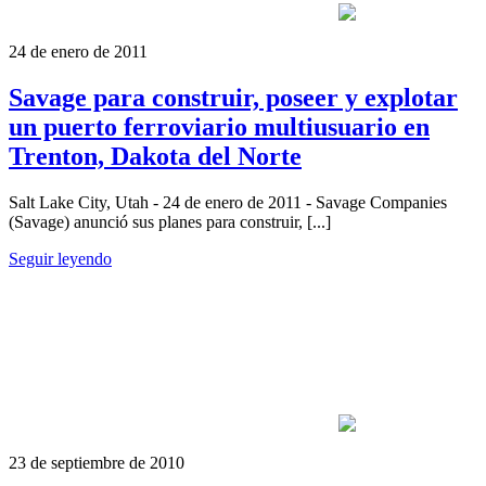
24 de enero de 2011
Savage para construir, poseer y explotar
un puerto ferroviario multiusuario en
Trenton, Dakota del Norte
Salt Lake City, Utah - 24 de enero de 2011 - Savage Companies
(Savage) anunció sus planes para construir, [...]
Seguir leyendo
23 de septiembre de 2010