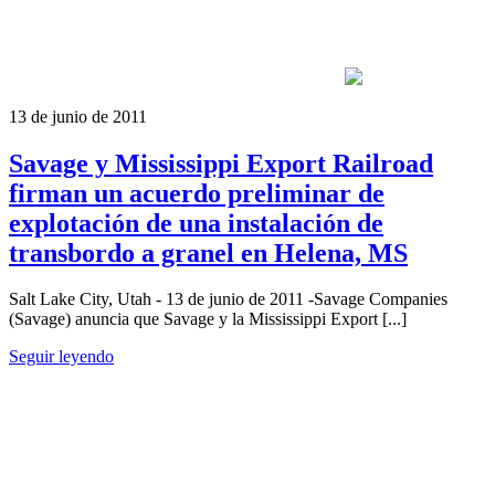
13 de junio de 2011
Savage y Mississippi Export Railroad
firman un acuerdo preliminar de
explotación de una instalación de
transbordo a granel en Helena, MS
Salt Lake City, Utah - 13 de junio de 2011 -Savage Companies
(Savage) anuncia que Savage y la Mississippi Export [...]
Seguir leyendo