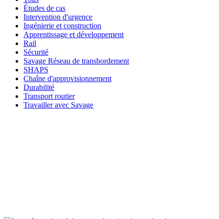
Études de cas
Intervention d'urgence
Ingénierie et construction
Apprentissage et développement
Rail
Sécurité
Savage Réseau de transbordement
SHAPS
Chaîne d'approvisionnement
Durabilité
Transport routier
Travailler avec Savage