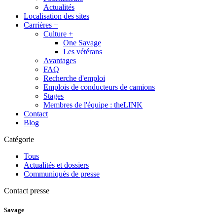
Actualités
Localisation des sites
Carrières
+
Culture
+
One Savage
Les vétérans
Avantages
FAQ
Recherche d'emploi
Emplois de conducteurs de camions
Stages
Membres de l'équipe : theLINK
Contact
Blog
Catégorie
Tous
Actualités et dossiers
Communiqués de presse
Contact presse
Savage