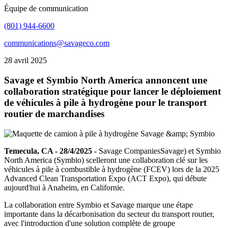
Équipe de communication
(801) 944-6600
communications@savageco.com
28 avril 2025
Savage et Symbio North America annoncent une
collaboration stratégique pour lancer le déploiement
de véhicules à pile à hydrogène pour le transport
routier de marchandises
Temecula, CA - 28/4/2025 -
Savage CompaniesSavage) et Symbio
North America (Symbio) scelleront une collaboration clé sur les
véhicules à pile à combustible à hydrogène (FCEV) lors de la 2025
Advanced Clean Transportation Expo (ACT Expo), qui débute
aujourd'hui à Anaheim, en Californie.
La collaboration entre Symbio et Savage marque une étape
importante dans la décarbonisation du secteur du transport routier,
avec l'introduction d'une solution complète de groupe