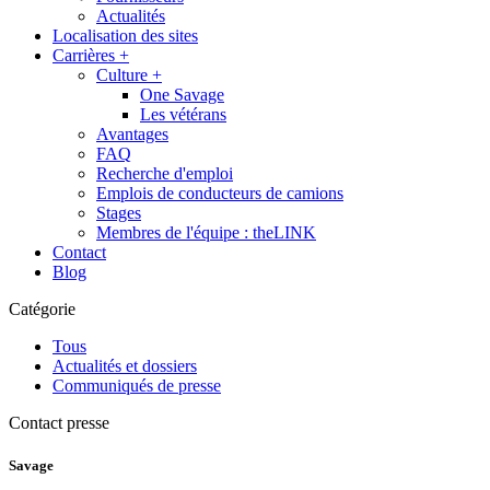
Actualités
Localisation des sites
Carrières
+
Culture
+
One Savage
Les vétérans
Avantages
FAQ
Recherche d'emploi
Emplois de conducteurs de camions
Stages
Membres de l'équipe : theLINK
Contact
Blog
Catégorie
Tous
Actualités et dossiers
Communiqués de presse
Contact presse
Savage