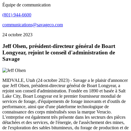
Équipe de communication
(801) 944-6600
communications@savageco.com
24 octobre 2023
Jeff Olsen, président-directeur général de Boart
Longyear, rejoint le conseil d'administration de
Savage
MIDVALE, Utah (24 octobre 2023) - Savage a le plaisir d'annoncer
que Jeff Olsen, président-directeur général de Boart Longyear, a
rejoint son conseil d'administration. Fondée en 1890 et basée à Salt
Lake City, Boart Longyear est le premier fournisseur mondial de
services de forage, d'équipements de forage innovants et d'outils de
performance, ainsi que d'une plateforme technologique de
connaissance des corps minéralisés sous la marque Veracio.
L'entreprise est également très présente dans les secteurs des pièces
détachées et des services, de l'énergie, de l'assèchement des mines,
de l'exploration des sables bitumineux, du forage de production et de