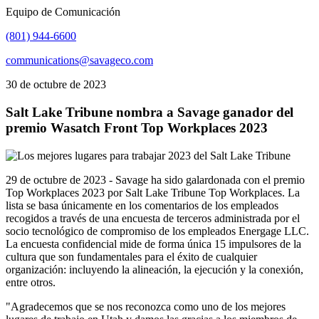
Equipo de Comunicación
(801) 944-6600
communications@savageco.com
30 de octubre de 2023
Salt Lake Tribune nombra a Savage ganador del
premio Wasatch Front Top Workplaces 2023
29 de octubre de 2023 - Savage ha sido galardonada con el premio
Top Workplaces 2023 por Salt Lake Tribune Top Workplaces. La
lista se basa únicamente en los comentarios de los empleados
recogidos a través de una encuesta de terceros administrada por el
socio tecnológico de compromiso de los empleados Energage LLC.
La encuesta confidencial mide de forma única 15 impulsores de la
cultura que son fundamentales para el éxito de cualquier
organización: incluyendo la alineación, la ejecución y la conexión,
entre otros.
"Agradecemos que se nos reconozca como uno de los mejores